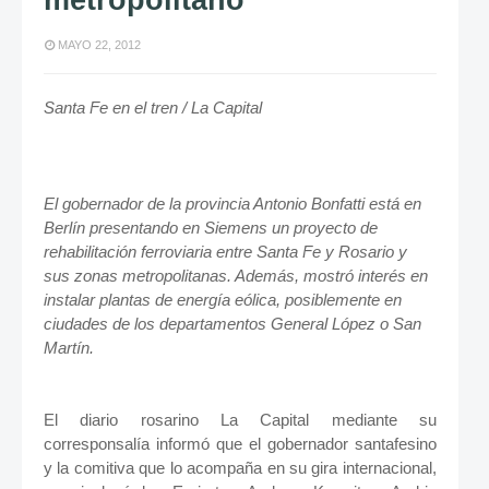
metropolitano
MAYO 22, 2012
Santa Fe en el tren / La Capital
El gobernador de la provincia Antonio Bonfatti está en
Berlín presentando en Siemens un proyecto de
rehabilitación ferroviaria entre Santa Fe y Rosario y
sus zonas metropolitanas. Además, mostró interés en
instalar plantas de energía eólica, posiblemente en
ciudades de los departamentos General López o San
Martín.
El diario rosarino La Capital mediante su
corresponsalía informó que el gobernador santafesino
y la comitiva que lo acompaña en su gira internacional,