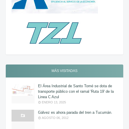
MÁS VISITADAS
El Área Industrial de Santo Tomé se dota de
transporte público con el ramal 'Ruta 19' de la
Linea C Azul
ENERO 13, 2025
Gálvez es ahora parada del tren a Tucumán.
AGOSTO 06, 2012