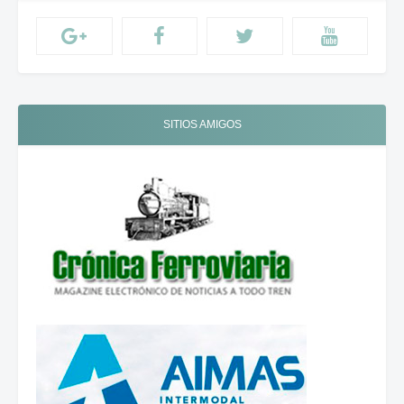
SITIOS AMIGOS