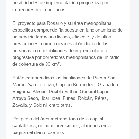
posibilidades de implementación progresiva por
corredores metropolitanos.
El proyecto para Rosario y su área metropolitana
especifica comprende “la puesta en funcionamiento de
un servicio ferroviario liviano, eficiente, y de altas
prestaciones, como nuevo eslabón diaria de las
personas con posibilidades de implementación
progresiva por corredores metropolitanos de un radio
de cobertura de 30 km”.
Están comprendidas las localidades de Puerto San
Martín, San Lorenzo, Capitán Bermúdez, Granadero
Baigorria, Alvear, Pueblo Esther, General Lagos,
Arroyo Seco, Ibarlucea, Funes, Roldán, Pérez,
Zavalla, y Soldini, entre otras.
Respecto del área metropolitana de la capital
santafesina, no hubo precisiones, al menos en la
página del diario rosarino.