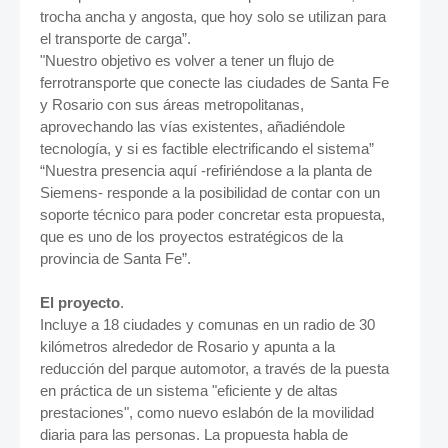
trocha ancha y angosta, que hoy solo se utilizan para
el transporte de carga”.
"Nuestro objetivo es volver a tener un flujo de
ferrotransporte que conecte las ciudades de Santa Fe
y Rosario con sus áreas metropolitanas,
aprovechando las vías existentes, añadiéndole
tecnología, y si es factible electrificando el sistema”
“Nuestra presencia aquí -refiriéndose a la planta de
Siemens- responde a la posibilidad de contar con un
soporte técnico para poder concretar esta propuesta,
que es uno de los proyectos estratégicos de la
provincia de Santa Fe”.
El proyecto
.
Incluye a 18 ciudades y comunas en un radio de 30
kilómetros alrededor de Rosario y apunta a la
reducción del parque automotor, a través de la puesta
en práctica de un sistema "eficiente y de altas
prestaciones", como nuevo eslabón de la movilidad
diaria para las personas. La propuesta habla de