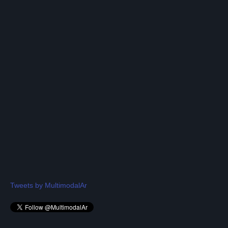
Tweets by MultimodalAr