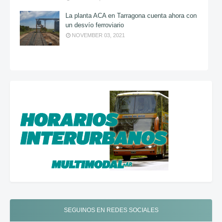
La planta ACA en Tarragona cuenta ahora con
un desvío ferroviario
NOVEMBER 03, 2021
SEGUINOS EN REDES SOCIALES