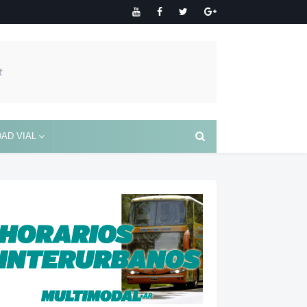
AD VIAL