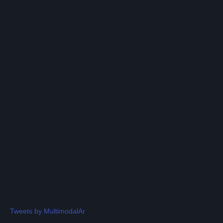
Tweets by MultimodalAr