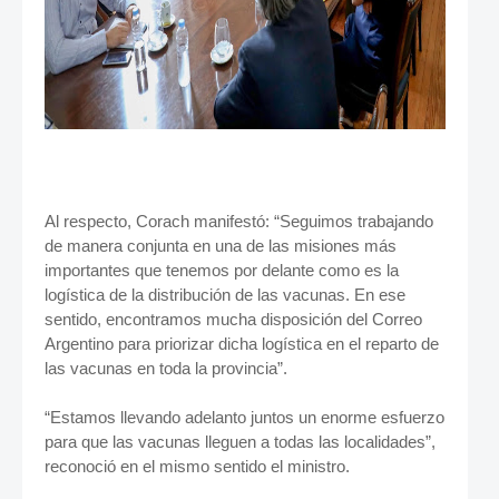
Al respecto, Corach manifestó: “Seguimos trabajando
de manera conjunta en una de las misiones más
importantes que tenemos por delante como es la
logística de la distribución de las vacunas. En ese
sentido, encontramos mucha disposición del Correo
Argentino para priorizar dicha logística en el reparto de
las vacunas en toda la provincia”.
“Estamos llevando adelanto juntos un enorme esfuerzo
para que las vacunas lleguen a todas las localidades”,
reconoció en el mismo sentido el ministro.