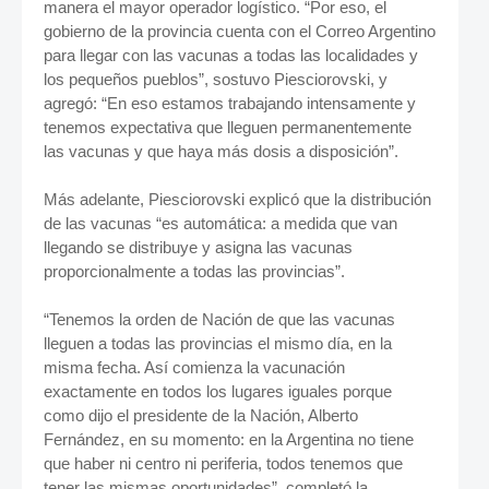
manera el mayor operador logístico. “Por eso, el
gobierno de la provincia cuenta con el Correo Argentino
para llegar con las vacunas a todas las localidades y
los pequeños pueblos”, sostuvo Piesciorovski, y
agregó: “En eso estamos trabajando intensamente y
tenemos expectativa que lleguen permanentemente
las vacunas y que haya más dosis a disposición”.
Más adelante, Piesciorovski explicó que la distribución
de las vacunas “es automática: a medida que van
llegando se distribuye y asigna las vacunas
proporcionalmente a todas las provincias”.
“Tenemos la orden de Nación de que las vacunas
lleguen a todas las provincias el mismo día, en la
misma fecha. Así comienza la vacunación
exactamente en todos los lugares iguales porque
como dijo el presidente de la Nación, Alberto
Fernández, en su momento: en la Argentina no tiene
que haber ni centro ni periferia, todos tenemos que
tener las mismas oportunidades”, completó la