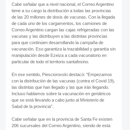
Cabe señalar que a nivel nacional, el Correo Argentino
tiene a su cargo la distribución a todas las provincias
de las 20 millones de dosis de vacunas. Con la llegada
de cada uno de los cargamentos, los camiones de
Correo Argentino cargan las cajas refrigeradas con las
vacunas y las distribuyen a las distintas provincias
para que continúen desarrollando la campaña de
vacunación. Eso garantiza la trazabilidad y garantía sin
manipulación desde Ezeiza a cada vacunatorio en
particular de todo el territorio santafesino.
En ese sentido, Piesciorovski destacó: “Empezamos
con la distribución de las vacunas (contra el Covid 19),
las distintas que han llegado y las que irán llegando.
Incluso hablamos sobre la vacunación en geriátricos
que se está llevando a cabo junto al Ministerio de
Salud de la provincia”.
Cabe señalar que en la provincia de Santa Fe existen
206 sucursales del Correo Argentino, siendo de esta