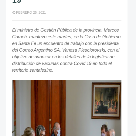
19
FEBRERO 25, 2021
El ministro de Gestión Pública de la provincia, Marcos
Corach, mantuvo este martes, en la Casa de Gobierno
en Santa Fe un encuentro de trabajo con la presidenta
del Correo Argentino SA, Vanesa Piesciorovski, con el
objetivo de avanzar en los detalles de la logística de
distribución de vacunas contra Covid 19 en todo el
territorio santafesino.