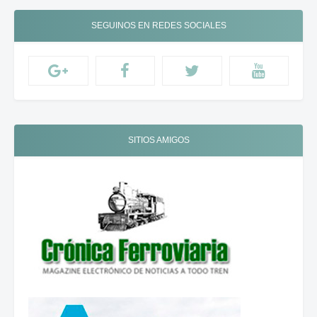
SEGUINOS EN REDES SOCIALES
SITIOS AMIGOS