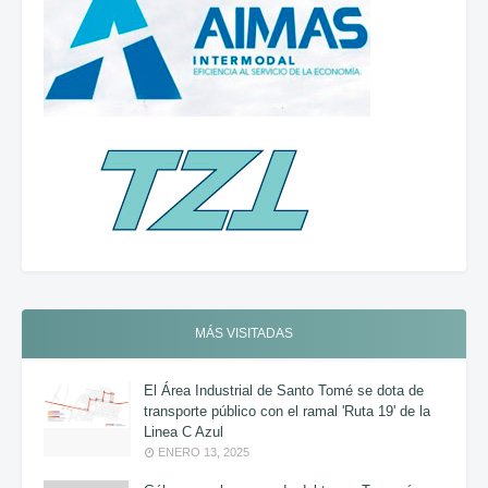
MÁS VISITADAS
El Área Industrial de Santo Tomé se dota de
transporte público con el ramal 'Ruta 19' de la
Linea C Azul
ENERO 13, 2025