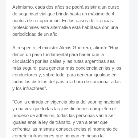
Asimismo, cada dos años se podrá asistir a un curso
de seguridad vial que brinda hasta un máximo de 4
puntos de recuperación. En los casos de licencias
profesionales esta alternativa está habilitada con una
periodicidad de un año.
Al respecto, el ministro Alexis Guerrera, afirmó: “Hoy
dimos un paso fundamental para hacer que la
circulación por las calles y las rutas argentinas sea
más seguro, para generar más conciencia en las y los
conductores y, sobre todo, para generar igualdad en
todos los distritos del país a la hora de sancionar a las
y los infractores”.
“Con la entrada en vigencia plena del scoring nacional
y una vez que todas las jurisdicciones completen el
proceso de adhesión, todas las personas van a ser
iguales ante la ley de tránsito, y van a tener que
enfrentar las mismas consecuencias al momento de
cometer infracciones que pongan en riesgo la