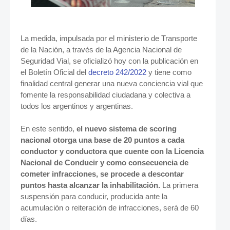
La medida, impulsada por el ministerio de Transporte
de la Nación, a través de la Agencia Nacional de
Seguridad Vial, se oficializó hoy con la publicación en
el Boletín Oficial del
decreto 242/2022
y tiene como
finalidad central generar una nueva conciencia vial que
fomente la responsabilidad ciudadana y colectiva a
todos los argentinos y argentinas.
En este sentido,
el nuevo sistema de scoring
nacional otorga una base de 20 puntos a cada
conductor y conductora que cuente con la Licencia
Nacional de Conducir y como consecuencia de
cometer infracciones, se procede a descontar
puntos hasta alcanzar la inhabilitación.
La primera
suspensión para conducir, producida ante la
acumulación o reiteración de infracciones, será de 60
días.