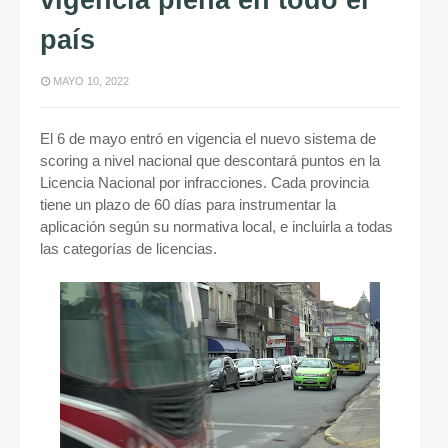
vigencia plena en todo el
país
MAYO 10, 2022
El 6 de mayo entró en vigencia el nuevo sistema de
scoring a nivel nacional que descontará puntos en la
Licencia Nacional por infracciones. Cada provincia
tiene un plazo de 60 días para instrumentar la
aplicación según su normativa local, e incluirla a todas
las categorías de licencias.