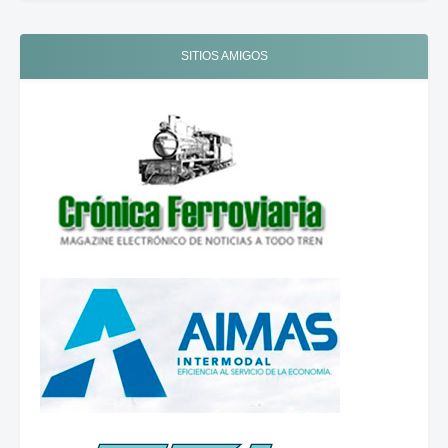
SITIOS AMIGOS