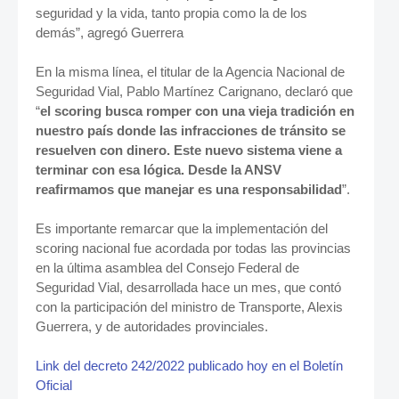
seguridad y la vida, tanto propia como la de los
demás”, agregó Guerrera
En la misma línea, el titular de la Agencia Nacional de
Seguridad Vial, Pablo Martínez Carignano, declaró que
“
el scoring busca romper con una vieja tradición en
nuestro país donde las infracciones de tránsito se
resuelven con dinero. Este nuevo sistema viene a
terminar con esa lógica. Desde la ANSV
reafirmamos que manejar es una responsabilidad
”.
Es importante remarcar que la implementación del
scoring nacional fue acordada por todas las provincias
en la última asamblea del Consejo Federal de
Seguridad Vial, desarrollada hace un mes, que contó
con la participación del ministro de Transporte, Alexis
Guerrera, y de autoridades provinciales.
Link del decreto 242/2022 publicado hoy en el Boletín
Oficial