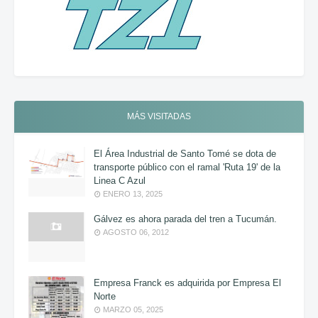
MÁS VISITADAS
El Área Industrial de Santo Tomé se dota de
transporte público con el ramal 'Ruta 19' de la
Linea C Azul
ENERO 13, 2025
Gálvez es ahora parada del tren a Tucumán.
AGOSTO 06, 2012
Empresa Franck es adquirida por Empresa El
Norte
MARZO 05, 2025