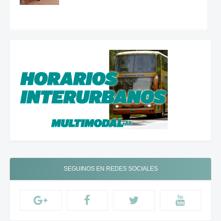
SEGUINOS EN REDES SOCIALES