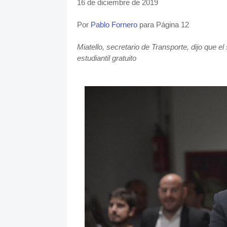
16 de diciembre de 2019
Por
Pablo Fornero
para Página 12
Miatello, secretario de Transporte, dijo que e
estudiantil gratuito