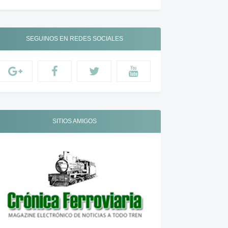
SEGUINOS EN REDES SOCIALES
SITIOS AMIGOS