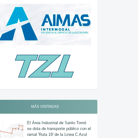
MÁS VISITADAS
El Área Industrial de Santo Tomé
se dota de transporte público con el
ramal 'Ruta 19' de la Linea C Azul