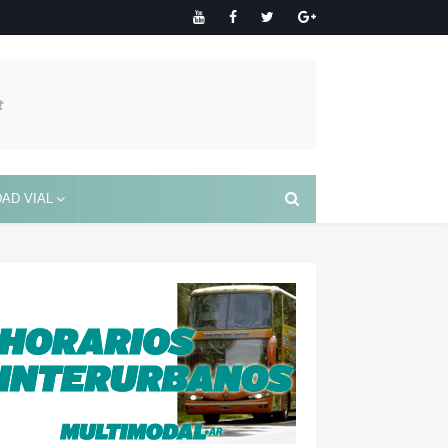
AD VIAL