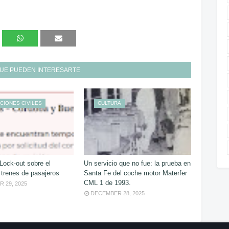
UE PUEDEN INTERESARTE
CIONES CIVILES
CULTURA
Lock-out sobre el
Un servicio que no fue: la prueba en
 trenes de pasajeros
Santa Fe del coche motor Materfer
CML 1 de 1993.
 29, 2025
DECEMBER 28, 2025