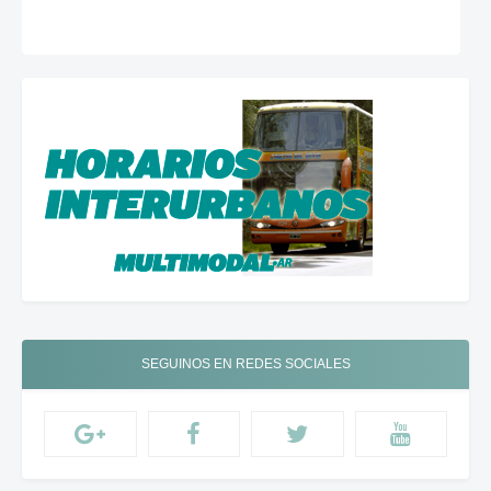
SEGUINOS EN REDES SOCIALES