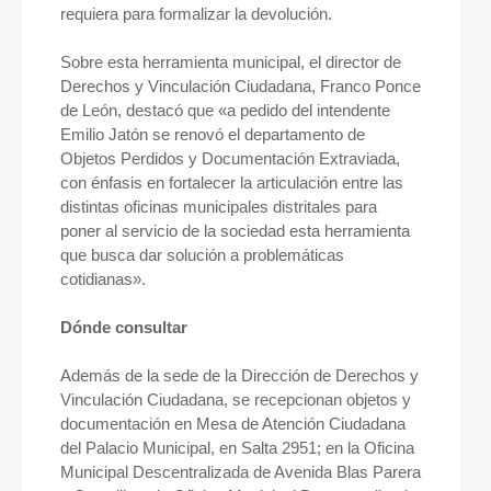
requiera para formalizar la devolución.
Sobre esta herramienta municipal, el director de
Derechos y Vinculación Ciudadana, Franco Ponce
de León, destacó que «a pedido del intendente
Emilio Jatón se renovó el departamento de
Objetos Perdidos y Documentación Extraviada,
con énfasis en fortalecer la articulación entre las
distintas oficinas municipales distritales para
poner al servicio de la sociedad esta herramienta
que busca dar solución a problemáticas
cotidianas».
Dónde consultar
Además de la sede de la Dirección de Derechos y
Vinculación Ciudadana, se recepcionan objetos y
documentación en Mesa de Atención Ciudadana
del Palacio Municipal, en Salta 2951; en la Oficina
Municipal Descentralizada de Avenida Blas Parera