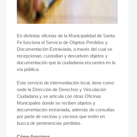
En distintas oficinas de la Municipalidad de Santa
Fe funciona el Servicio de Objetos Perdidos y
Documentación Extraviada, a través del cual se
recepcionan, custodian y devuelven objetos y
documentación que la ciudadanía encuentra en la
vía pública.
Este servicio de intermediación local, tiene como
sede la Dirección de Derechos y Vinculación
Ciudadana y se articula con otras Oficinas
Municipales donde se reciben objetos y
documentación extraviada, además de consultas
por parte de vecinas y vecinos que estén en
busca de pertenencias perdidas.
Cómo funciona