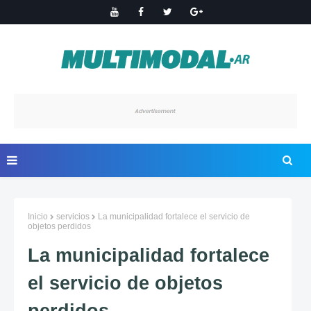
Inicio
servicios
La municipalidad fortalece el servicio de
objetos perdidos
La municipalidad fortalece
el servicio de objetos