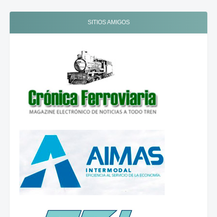
SITIOS AMIGOS