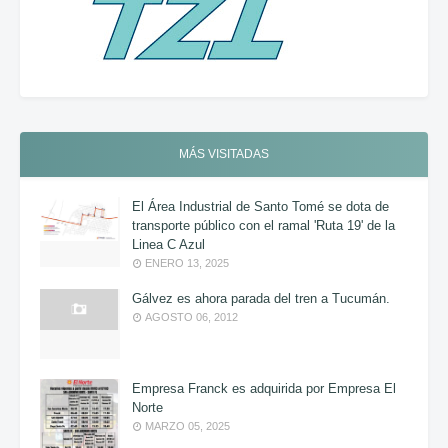
MÁS VISITADAS
El Área Industrial de Santo Tomé se dota de
transporte público con el ramal 'Ruta 19' de la
Linea C Azul
ENERO 13, 2025
Gálvez es ahora parada del tren a Tucumán.
AGOSTO 06, 2012
Empresa Franck es adquirida por Empresa El
Norte
MARZO 05, 2025