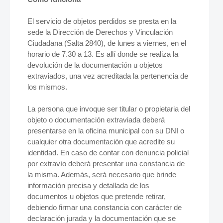
El servicio de objetos perdidos se presta en la
sede la Dirección de Derechos y Vinculación
Ciudadana (Salta 2840), de lunes a viernes, en el
horario de 7.30 a 13. Es allí donde se realiza la
devolución de la documentación u objetos
extraviados, una vez acreditada la pertenencia de
los mismos.
La persona que invoque ser titular o propietaria del
objeto o documentación extraviada deberá
presentarse en la oficina municipal con su DNI o
cualquier otra documentación que acredite su
identidad. En caso de contar con denuncia policial
por extravío deberá presentar una constancia de
la misma. Además, será necesario que brinde
información precisa y detallada de los
documentos u objetos que pretende retirar,
debiendo firmar una constancia con carácter de
declaración jurada y la documentación que se