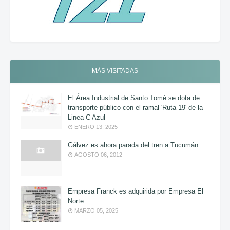
MÁS VISITADAS
El Área Industrial de Santo Tomé se dota de
transporte público con el ramal 'Ruta 19' de la
Linea C Azul
ENERO 13, 2025
Gálvez es ahora parada del tren a Tucumán.
AGOSTO 06, 2012
Empresa Franck es adquirida por Empresa El
Norte
MARZO 05, 2025