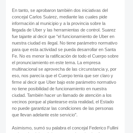
En tanto, se aprobaron también dos iniciativas del
concejal Carlos Suárez, mediante las cuales pide
información al municipio y a la provincia sobre la
llegada de Uber y las herramientas de control. Suarez
fue tajante al decir que “el funcionamiento de Uber en
nuestra ciudad es ilegal. No tiene parámetro normativo
para que esta actividad se pueda desarrollar en Santa
Fe. No es menor la ratificación de todo el Cuerpo sobre
el pronunciamiento en este tema. La empresa
multinacional se aprovecha de las circunstancia y, por
eso, nos parecía que el Cuerpo tenía que ser claro y
firme al decir que Uber bajo este parámetro normativo
no tiene posibilidad de funcionamiento en nuestra
ciudad. También hacer un llamado de atención a los
vecinos porque al plantearse esta realidad, el Estado
no puede garantizar las condiciones de las personas
que llevan adelante este servicio”.
Asimismo, sumó su palabra el concejal Federico Fullini