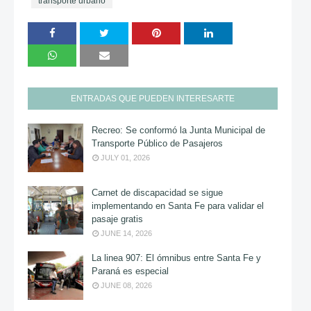
transporte urbano
ENTRADAS QUE PUEDEN INTERESARTE
Recreo: Se conformó la Junta Municipal de
Transporte Público de Pasajeros
JULY 01, 2026
Carnet de discapacidad se sigue
implementando en Santa Fe para validar el
pasaje gratis
JUNE 14, 2026
La linea 907: El ómnibus entre Santa Fe y
Paraná es especial
JUNE 08, 2026