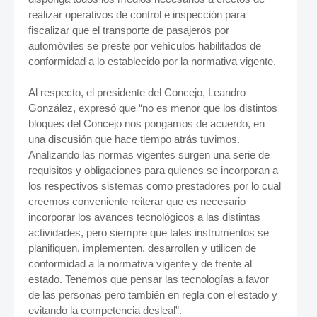
realizar operativos de control e inspección para
fiscalizar que el transporte de pasajeros por
automóviles se preste por vehículos habilitados de
conformidad a lo establecido por la normativa vigente.
Al respecto, el presidente del Concejo, Leandro
González, expresó que “no es menor que los distintos
bloques del Concejo nos pongamos de acuerdo, en
una discusión que hace tiempo atrás tuvimos.
Analizando las normas vigentes surgen una serie de
requisitos y obligaciones para quienes se incorporan a
los respectivos sistemas como prestadores por lo cual
creemos conveniente reiterar que es necesario
incorporar los avances tecnológicos a las distintas
actividades, pero siempre que tales instrumentos se
planifiquen, implementen, desarrollen y utilicen de
conformidad a la normativa vigente y de frente al
estado. Tenemos que pensar las tecnologías a favor
de las personas pero también en regla con el estado y
evitando la competencia desleal”.