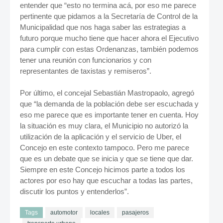
entender que “esto no termina acá, por eso me parece
pertinente que pidamos a la Secretaría de Control de la
Municipalidad que nos haga saber las estrategias a
futuro porque mucho tiene que hacer ahora el Ejecutivo
para cumplir con estas Ordenanzas, también podemos
tener una reunión con funcionarios y con
representantes de taxistas y remiseros”.
Por último, el concejal Sebastián Mastropaolo, agregó
que “la demanda de la población debe ser escuchada y
eso me parece que es importante tener en cuenta. Hoy
la situación es muy clara, el Municipio no autorizó la
utilización de la aplicación y el servicio de Uber, el
Concejo en este contexto tampoco. Pero me parece
que es un debate que se inicia y que se tiene que dar.
Siempre en este Concejo hicimos parte a todos los
actores por eso hay que escuchar a todas las partes,
discutir los puntos y entenderlos”.
Tags
automotor
locales
pasajeros