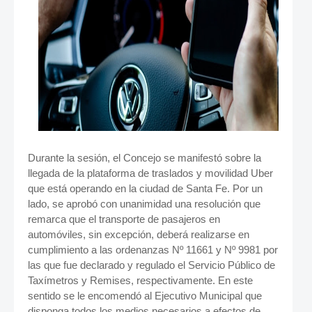
Durante la sesión, el Concejo se manifestó sobre la
llegada de la plataforma de traslados y movilidad Uber
que está operando en la ciudad de Santa Fe. Por un
lado, se aprobó con unanimidad una resolución que
remarca que el transporte de pasajeros en
automóviles, sin excepción, deberá realizarse en
cumplimiento a las ordenanzas Nº 11661 y Nº 9981 por
las que fue declarado y regulado el Servicio Público de
Taxímetros y Remises, respectivamente. En este
sentido se le encomendó al Ejecutivo Municipal que
disponga todos los medios necesarios a efectos de