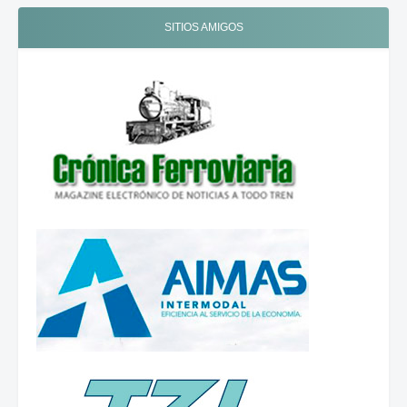
SITIOS AMIGOS