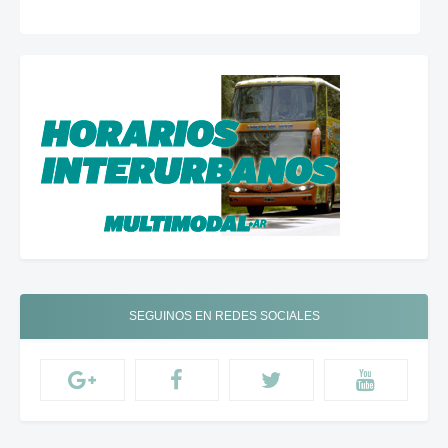
SEGUINOS EN REDES SOCIALES