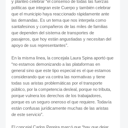
y planteó celebrar “el consenso de todas las fuerzas
políticas que integran este Cuerpo y también celebrar
que el municipio haya reaccionado rápidamente ante
las demandas. Es un tema que nos interpela como
santafesinos y compañeros de las miles de familias
que dependen del sistema de transportes de
pasajeros, que hoy están angustiadas y necesitan del
apoyo de sus representantes”.
En la misma línea, la concejala Laura Spina aportó que
“no estamos demonizando a las plataformas en
general sino que este tipo especial es el que estamos
considerando que va contra las normativas y tiene
todas sus aristas problemáticas por el transporte
público, por la competencia desleal, porque no tributa,
porque vulnera los derechos de los trabajadores,
porque es un seguro oneroso el que requiere. Todavía
están confusas jurídicamente muchas de las aristas
de este servicio”.
El concejal Carlos Pereira marcó que “hay que dejar