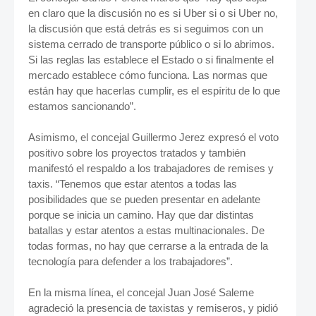
en claro que la discusión no es si Uber si o si Uber no,
la discusión que está detrás es si seguimos con un
sistema cerrado de transporte público o si lo abrimos.
Si las reglas las establece el Estado o si finalmente el
mercado establece cómo funciona. Las normas que
están hay que hacerlas cumplir, es el espíritu de lo que
estamos sancionando”.
Asimismo, el concejal Guillermo Jerez expresó el voto
positivo sobre los proyectos tratados y también
manifestó el respaldo a los trabajadores de remises y
taxis. “Tenemos que estar atentos a todas las
posibilidades que se pueden presentar en adelante
porque se inicia un camino. Hay que dar distintas
batallas y estar atentos a estas multinacionales. De
todas formas, no hay que cerrarse a la entrada de la
tecnología para defender a los trabajadores”.
En la misma línea, el concejal Juan José Saleme
agradeció la presencia de taxistas y remiseros, y pidió