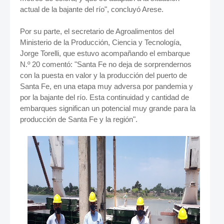
actual de la bajante del río", concluyó Arese.
Por su parte, el secretario de Agroalimentos del
Ministerio de la Producción, Ciencia y Tecnología,
Jorge Torelli, que estuvo acompañando el embarque
N.º 20 comentó: "Santa Fe no deja de sorprendernos
con la puesta en valor y la producción del puerto de
Santa Fe, en una etapa muy adversa por pandemia y
por la bajante del río. Esta continuidad y cantidad de
embarques significan un potencial muy grande para la
producción de Santa Fe y la región".