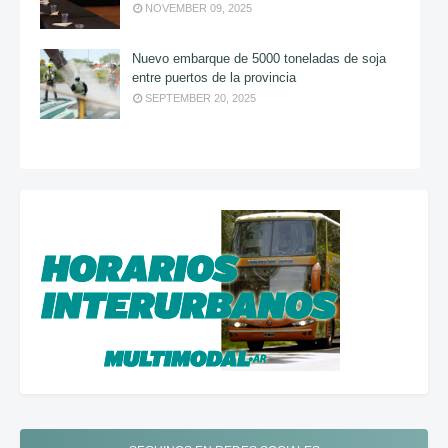
NOVEMBER 09, 2025
Nuevo embarque de 5000 toneladas de soja
entre puertos de la provincia
SEPTEMBER 20, 2025