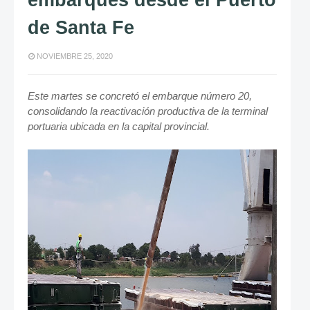
embarques desde el Puerto
de Santa Fe
NOVIEMBRE 25, 2020
Este martes se concretó el embarque número 20,
consolidando la reactivación productiva de la terminal
portuaria ubicada en la capital provincial.