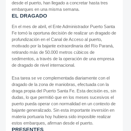
desde el puerto, han llegado a concretar hasta tres
embarques en una misma semana.
EL DRAGADO
En el mes de abril, el Ente Administrador Puerto Santa
Fe tomó la oportuna decisión de realizar un dragado de
profundización en el Canal de Acceso al puerto,
motivado por la bajante extraordinaria del Río Paraná,
retirando más de 50.000 metros cúbicos de
sedimentos, a través de la operación de una empresa
de dragado de nivel internacional.
Esa tarea se ve complementada diariamente con el
dragado de la zona de maniobras, efectuada con la
draga propia del Puerto Santa Fe. Esta decisión es, sin
dudas, lo que permitió que en los meses sucesivos el
puerto pueda operar con normalidad en un contexto de
bajante generalizado. Sin esta importante inversión en
materia portuaria hoy hubiera sido imposible realizar
estos embarques, afirman desde el puerto.
PRESENTES