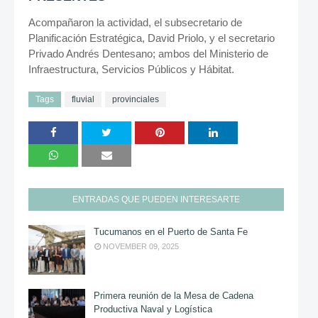
Acompañaron la actividad, el subsecretario de
Planificación Estratégica, David Priolo, y el secretario
Privado Andrés Dentesano; ambos del Ministerio de
Infraestructura, Servicios Públicos y Hábitat.
Tags
fluvial
provinciales
ENTRADAS QUE PUEDEN INTERESARTE
Tucumanos en el Puerto de Santa Fe
NOVEMBER 09, 2025
Primera reunión de la Mesa de Cadena
Productiva Naval y Logística