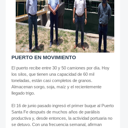
PUERTO EN MOVIMIENTO
El puerto recibe entre 30 y 50 camiones por día. Hoy
los silos, que tienen una capacidad de 60 mil
toneladas, están casi completos de granos.
Almacenan sorgo, soja, maíz y el recientemente
llegado trigo.
El 16 de junio pasado ingresó el primer buque al Puerto
Santa Fe después de muchos años de parálisis
productiva y, desde entonces, la actividad portuaria no
se detuvo. Con una frecuencia semanal, afirman