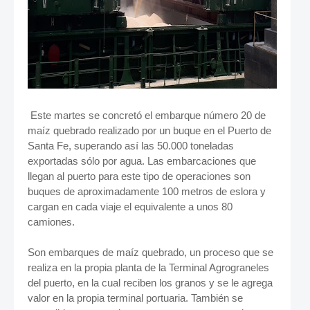
Este martes se concretó el embarque número 20 de
maíz quebrado realizado por un buque en el Puerto de
Santa Fe, superando así las 50.000 toneladas
exportadas sólo por agua. Las embarcaciones que
llegan al puerto para este tipo de operaciones son
buques de aproximadamente 100 metros de eslora y
cargan en cada viaje el equivalente a unos 80
camiones.
Son embarques de maíz quebrado, un proceso que se
realiza en la propia planta de la Terminal Agrograneles
del puerto, en la cual reciben los granos y se le agrega
valor en la propia terminal portuaria. También se