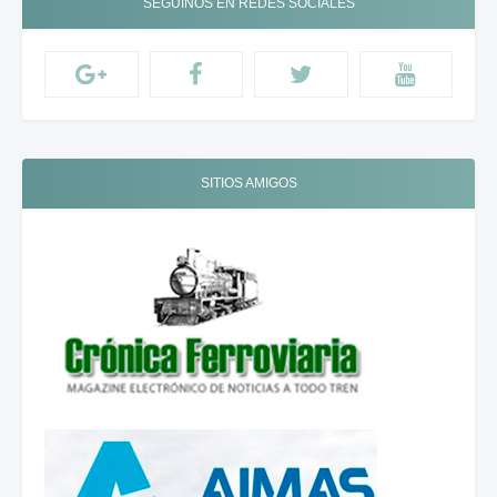
SEGUINOS EN REDES SOCIALES
SITIOS AMIGOS