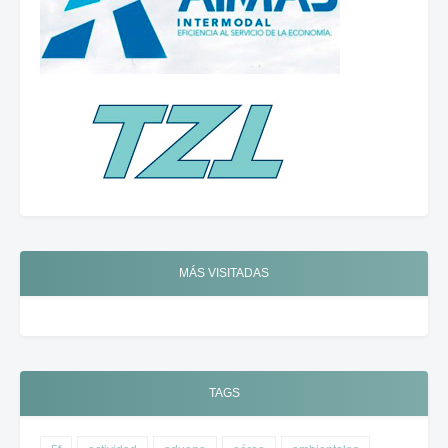
MÁS VISITADAS
TAGS