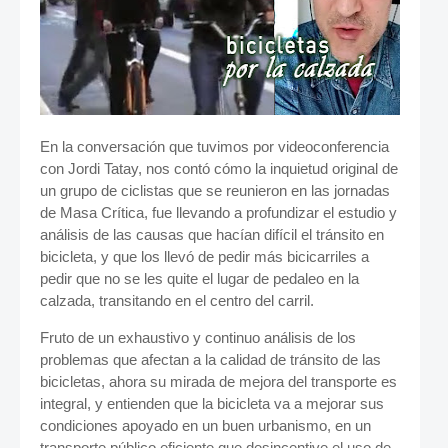
En la conversación que tuvimos por videoconferencia
con Jordi Tatay, nos contó cómo la inquietud original de
un grupo de ciclistas que se reunieron en las jornadas
de Masa Crítica, fue llevando a profundizar el estudio y
análisis de las causas que hacían difícil el tránsito en
bicicleta, y que los llevó de pedir más bicicarriles a
pedir que no se les quite el lugar de pedaleo en la
calzada, transitando en el centro del carril.
Fruto de un exhaustivo y continuo análisis de los
problemas que afectan a la calidad de tránsito de las
bicicletas, ahora su mirada de mejora del transporte es
integral, y entienden que la bicicleta va a mejorar sus
condiciones apoyado en un buen urbanismo, en un
transporte público eficiente que desincentive el uso de