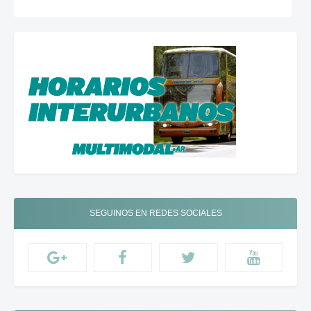
SEGUINOS EN REDES SOCIALES