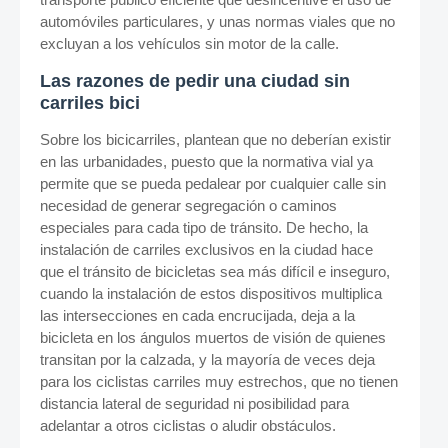
automóviles particulares, y unas normas viales que no
excluyan a los vehículos sin motor de la calle.
Las razones de pedir una ciudad sin
carriles bici
Sobre los bicicarriles, plantean que no deberían existir
en las urbanidades, puesto que la normativa vial ya
permite que se pueda pedalear por cualquier calle sin
necesidad de generar segregación o caminos
especiales para cada tipo de tránsito. De hecho, la
instalación de carriles exclusivos en la ciudad hace
que el tránsito de bicicletas sea más difícil e inseguro,
cuando la instalación de estos dispositivos multiplica
las intersecciones en cada encrucijada, deja a la
bicicleta en los ángulos muertos de visión de quienes
transitan por la calzada, y la mayoría de veces deja
para los ciclistas carriles muy estrechos, que no tienen
distancia lateral de seguridad ni posibilidad para
adelantar a otros ciclistas o aludir obstáculos.