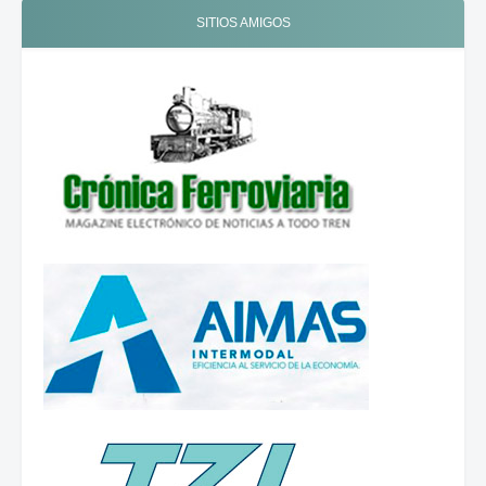
SITIOS AMIGOS