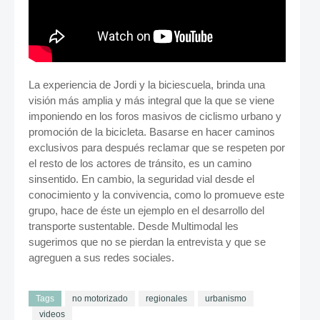
La experiencia de Jordi y la biciescuela, brinda una
visión más amplia y más integral que la que se viene
imponiendo en los foros masivos de ciclismo urbano y
promoción de la bicicleta. Basarse en hacer caminos
exclusivos para después reclamar que se respeten por
el resto de los actores de tránsito, es un camino
sinsentido. En cambio, la seguridad vial desde el
conocimiento y la convivencia, como lo promueve este
grupo, hace de éste un ejemplo en el desarrollo del
transporte sustentable. Desde Multimodal les
sugerimos que no se pierdan la entrevista y que se
agreguen a sus redes sociales.
Tags
no motorizado
regionales
urbanismo
videos