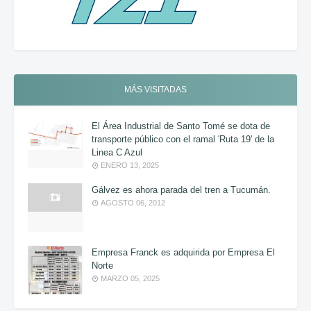
MÁS VISITADAS
El Área Industrial de Santo Tomé se dota de
transporte público con el ramal 'Ruta 19' de la
Linea C Azul
ENERO 13, 2025
Gálvez es ahora parada del tren a Tucumán.
AGOSTO 06, 2012
Empresa Franck es adquirida por Empresa El
Norte
MARZO 05, 2025