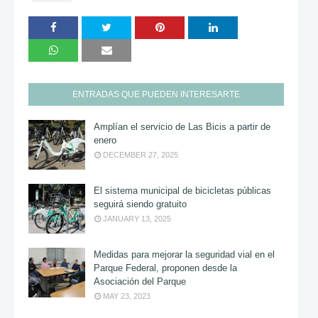
ENTRADAS QUE PUEDEN INTERESARTE
Amplían el servicio de Las Bicis a partir de
enero
DECEMBER 27, 2025
El sistema municipal de bicicletas públicas
seguirá siendo gratuito
JANUARY 13, 2025
Medidas para mejorar la seguridad vial en el
Parque Federal, proponen desde la
Asociación del Parque
MAY 23, 2023