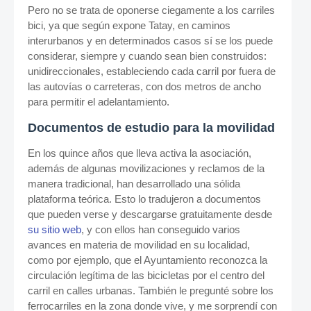
Pero no se trata de oponerse ciegamente a los carriles
bici, ya que según expone Tatay, en caminos
interurbanos y en determinados casos sí se los puede
considerar, siempre y cuando sean bien construidos:
unidireccionales, estableciendo cada carril por fuera de
las autovías o carreteras, con dos metros de ancho
para permitir el adelantamiento.
Documentos de estudio para la movilidad
En los quince años que lleva activa la asociación,
además de algunas movilizaciones y reclamos de la
manera tradicional, han desarrollado una sólida
plataforma teórica. Esto lo tradujeron a documentos
que pueden verse y descargarse gratuitamente desde
su sitio web
, y con ellos han conseguido varios
avances en materia de movilidad en su localidad,
como por ejemplo, que el Ayuntamiento reconozca la
circulación legítima de las bicicletas por el centro del
carril en calles urbanas. También le pregunté sobre los
ferrocarriles en la zona donde vive, y me sorprendí con