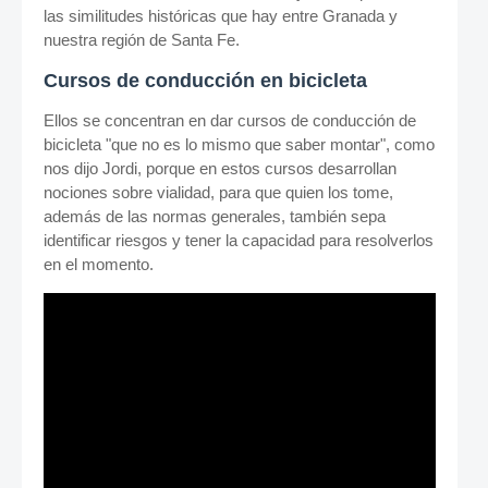
las similitudes históricas que hay entre Granada y
nuestra región de Santa Fe.
Cursos de conducción en bicicleta
Ellos se concentran en dar cursos de conducción de
bicicleta "que no es lo mismo que saber montar", como
nos dijo Jordi, porque en estos cursos desarrollan
nociones sobre vialidad, para que quien los tome,
además de las normas generales, también sepa
identificar riesgos y tener la capacidad para resolverlos
en el momento.