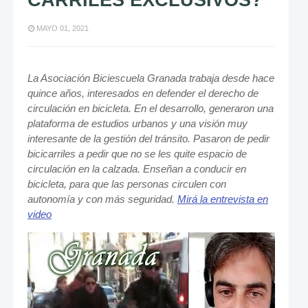
CARRILES EXCLUSIVOS?
MAYO 01, 2021
La Asociación Biciescuela Granada trabaja desde hace
quince años, interesados en defender el derecho de
circulación en bicicleta. En el desarrollo, generaron una
plataforma de estudios urbanos y una visión muy
interesante de la gestión del tránsito. Pasaron de pedir
bicicarriles a pedir que no se les quite espacio de
circulación en la calzada. Enseñan a conducir en
bicicleta, para que las personas circulen con
autonomía y con más seguridad.
Mirá la entrevista en
video