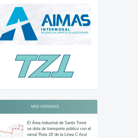
MÁS VISITADAS
El Área Industrial de Santo Tomé
se dota de transporte público con el
ramal 'Ruta 19' de la Linea C Azul