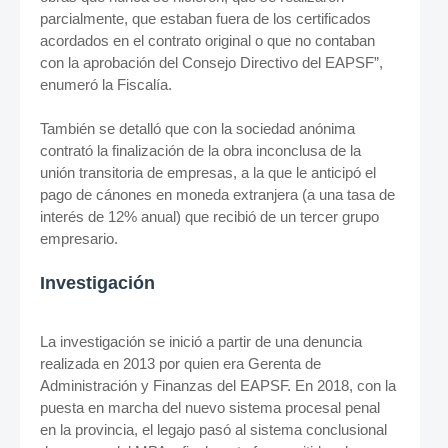
parcialmente, que estaban fuera de los certificados
acordados en el contrato original o que no contaban
con la aprobación del Consejo Directivo del EAPSF”,
enumeró la Fiscalía.
También se detalló que con la sociedad anónima
contrató la finalización de la obra inconclusa de la
unión transitoria de empresas, a la que le anticipó el
pago de cánones en moneda extranjera (a una tasa de
interés de 12% anual) que recibió de un tercer grupo
empresario.
Investigación
La investigación se inició a partir de una denuncia
realizada en 2013 por quien era Gerenta de
Administración y Finanzas del EAPSF. En 2018, con la
puesta en marcha del nuevo sistema procesal penal
en la provincia, el legajo pasó al sistema conclusional