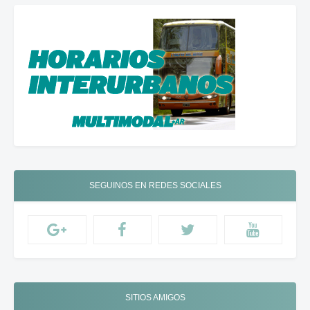
SEGUINOS EN REDES SOCIALES
SITIOS AMIGOS