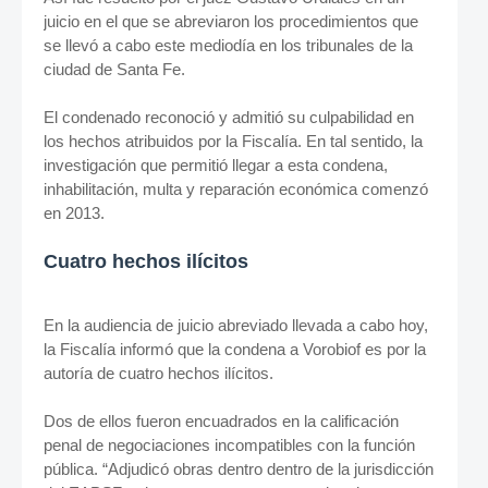
juicio en el que se abreviaron los procedimientos que
se llevó a cabo este mediodía en los tribunales de la
ciudad de Santa Fe.
El condenado reconoció y admitió su culpabilidad en
los hechos atribuidos por la Fiscalía. En tal sentido, la
investigación que permitió llegar a esta condena,
inhabilitación, multa y reparación económica comenzó
en 2013.
Cuatro hechos ilícitos
En la audiencia de juicio abreviado llevada a cabo hoy,
la Fiscalía informó que la condena a Vorobiof es por la
autoría de cuatro hechos ilícitos.
Dos de ellos fueron encuadrados en la calificación
penal de negociaciones incompatibles con la función
pública. “Adjudicó obras dentro dentro de la jurisdicción