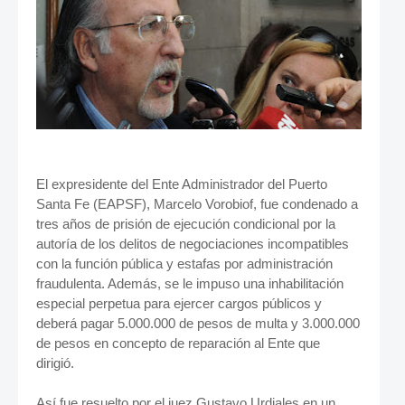
El expresidente del Ente Administrador del Puerto
Santa Fe (EAPSF), Marcelo Vorobiof, fue condenado a
tres años de prisión de ejecución condicional por la
autoría de los delitos de negociaciones incompatibles
con la función pública y estafas por administración
fraudulenta. Además, se le impuso una inhabilitación
especial perpetua para ejercer cargos públicos y
deberá pagar 5.000.000 de pesos de multa y 3.000.000
de pesos en concepto de reparación al Ente que
dirigió.
Así fue resuelto por el juez Gustavo Urdiales en un