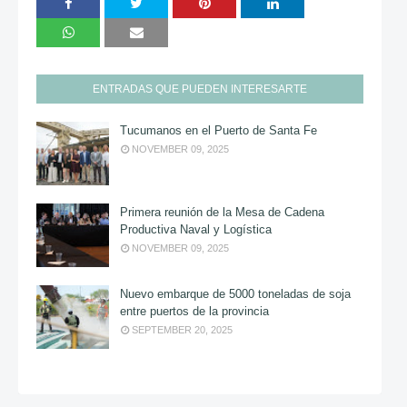
ENTRADAS QUE PUEDEN INTERESARTE
Tucumanos en el Puerto de Santa Fe
NOVEMBER 09, 2025
Primera reunión de la Mesa de Cadena
Productiva Naval y Logística
NOVEMBER 09, 2025
Nuevo embarque de 5000 toneladas de soja
entre puertos de la provincia
SEPTEMBER 20, 2025