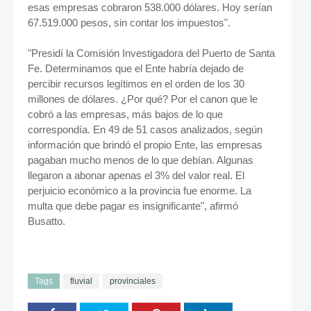
esas empresas cobraron 538.000 dólares. Hoy serían
67.519.000 pesos, sin contar los impuestos".
"Presidí la Comisión Investigadora del Puerto de Santa
Fe. Determinamos que el Ente habría dejado de
percibir recursos legítimos en el orden de los 30
millones de dólares. ¿Por qué? Por el canon que le
cobró a las empresas, más bajos de lo que
correspondía. En 49 de 51 casos analizados, según
información que brindó el propio Ente, las empresas
pagaban mucho menos de lo que debían. Algunas
llegaron a abonar apenas el 3% del valor real. El
perjuicio económico a la provincia fue enorme. La
multa que debe pagar es insignificante", afirmó
Busatto.
Tags
fluvial
provinciales