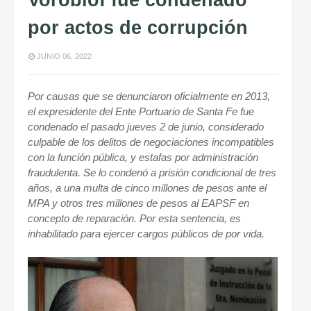
Vorobiof fue condenado
por actos de corrupción
JUNIO 06, 2022
Por causas que se denunciaron oficialmente en 2013,
el expresidente del Ente Portuario de Santa Fe fue
condenado el pasado jueves 2 de junio, considerado
culpable de los delitos de negociaciones incompatibles
con la función pública, y estafas por administración
fraudulenta. Se lo condenó a prisión condicional de tres
años, a una multa de cinco millones de pesos ante el
MPA y otros tres millones de pesos al EAPSF en
concepto de
reparación. P
or esta sentencia, es
inhabilitado para ejercer cargos públicos de por vida.