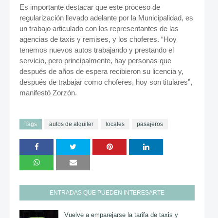
Es importante destacar que este proceso de
regularización llevado adelante por la Municipalidad, es
un trabajo articulado con los representantes de las
agencias de taxis y remises, y los choferes. “Hoy
tenemos nuevos autos trabajando y prestando el
servicio, pero principalmente, hay personas que
después de años de espera recibieron su licencia y,
después de trabajar como choferes, hoy son titulares”,
manifestó Zorzón.
Tags
autos de alquiler
locales
pasajeros
ENTRADAS QUE PUEDEN INTERESARTE
Vuelve a emparejarse la tarifa de taxis y