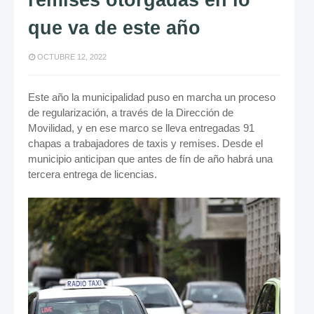
remises otorgadas en lo
que va de este año
OCTUBRE 12, 2022
Este año la municipalidad puso en marcha un proceso
de regularización, a través de la Dirección de
Movilidad, y en ese marco se lleva entregadas 91
chapas a trabajadores de taxis y remises. Desde el
municipio anticipan que antes de fín de año habrá una
tercera entrega de licencias.