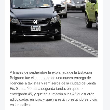
A finales de septiembre la explanada de la Estación
Belgrano fue el escenario de una nueva entrega de
licencias a taxistas y remiseros de la ciudad de Santa
Fe. Se trató de una segunda tanda, en que se
entregaron 45, y que se sumaron a las 46 que fueron
adjudicadas en julio, y que ya están prestando servicio
en las calles.