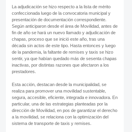
La adjudicación se hizo respecto a la lista de mérito
confeccionada luego de la convocatoria municipal y
presentación de documentación correspondiente.
Según anticiparon desde el área de Movilidad, antes de
fin de año se hará un nuevo llamado y adjudicación de
chapas, proceso que se inició este año, tras una
década sin actos de este tipo. Hasta entonces y luego
de la pandemia, la faltante de remises y taxis se hizo
sentir, ya que habían quedado más de sesenta chapas
inactivas, por distintas razones que afectaron a los
prestadores.
Esta acción, destacan desde la municipalidad, se
realiza para promover una movilidad sustentable,
segura, accesible, eficiente, integrada e innovadora. En
particular, una de las estrategias planteadas por la
dirección de Movilidad, en pos de garantizar el derecho
a la movilidad, se relaciona con la optimización del
sistema de transporte de taxis y remises.