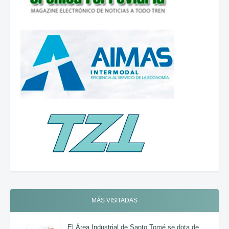
MÁS VISITADAS
El Área Industrial de Santo Tomé se dota de