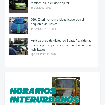
remises en la ciudad capital
JUNE 07, 2026
029: El primer remis identificado con el
esquema de franjas
JANUARY 31, 2026
Aplicaciones de viajes en Santa Fe: piden a
los pasajeros que no viajen con choferes no
habilitados
JANUARY 12, 2026