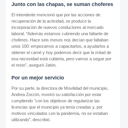
Junto con las chapas, se suman choferes
El intendente mencionó que por las acciones de
recuperación de la actividad, se produce la
incorporación de nuevos conductores al mercado
laboral. “Además estamos cubriendo una faltante de
choferes. Hace seis meses nos decían que faltaban
unos 100: empezamos a capacitarlos, a ayudarlos a
obtener el carné y hoy podemos decir que la mitad de
esa necesidad está cubierta, pero vamos a seguir por
el resto”, aseguró Jatón.
Por un mejor servicio
Por su parte, la directora de Movilidad del municipio,
Andrea Zorzón, mostró su satisfacción por estar
cumpliendo "con los objetivos de regularizar las
licencias que el municipio ya tenía creadas y, por
motivos vinculados con la pandemia, no se estaban
utilizando”, describió.