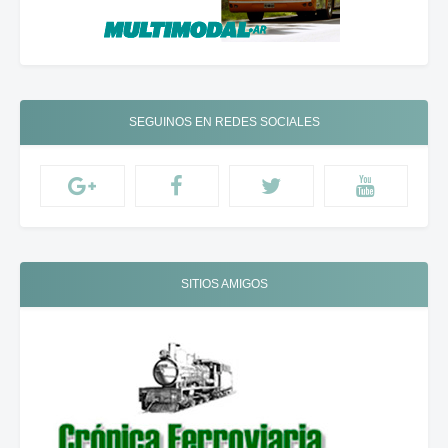
SEGUINOS EN REDES SOCIALES
SITIOS AMIGOS