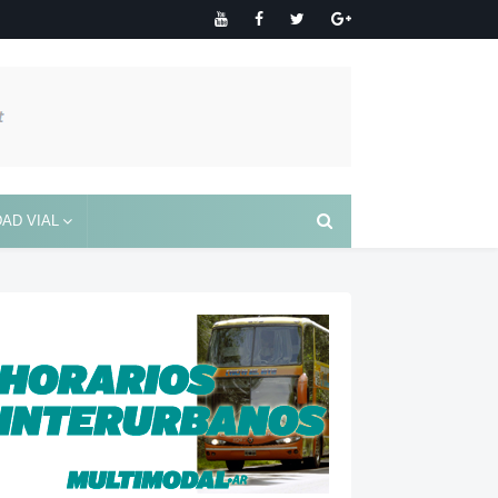
AD VIAL