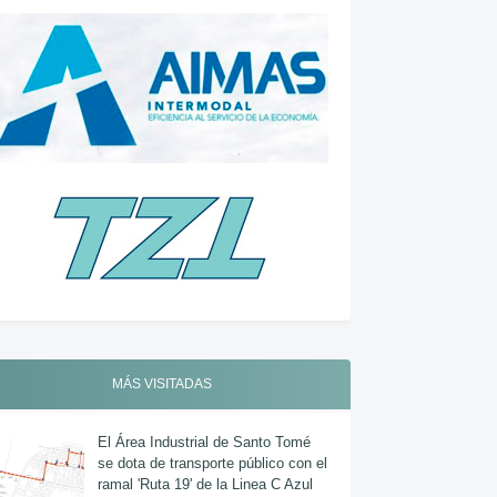
MÁS VISITADAS
El Área Industrial de Santo Tomé
se dota de transporte público con el
ramal 'Ruta 19' de la Linea C Azul