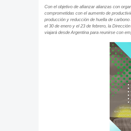
Con el objetivo de afianzar alianzas con or
comprometidas con el aumento de productivida
producción y reducción de huella de carbono 
el 30 de enero y el 23 de febrero, la Direcci
viajará desde Argentina para reunirse con em