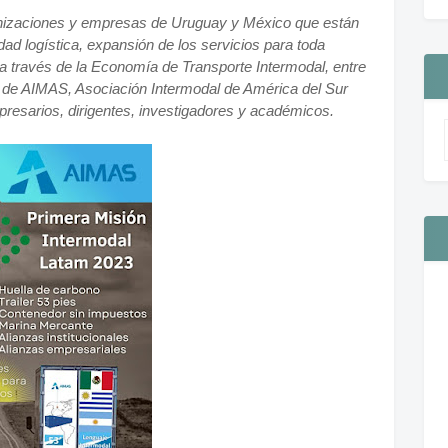
ganizaciones y empresas de Uruguay y México que están
d logística, expansión de los servicios para toda
a través de la Economía de Transporte Intermodal, entre
ón de AIMAS, Asociación Intermodal de América del Sur
presarios, dirigentes, investigadores y académicos.