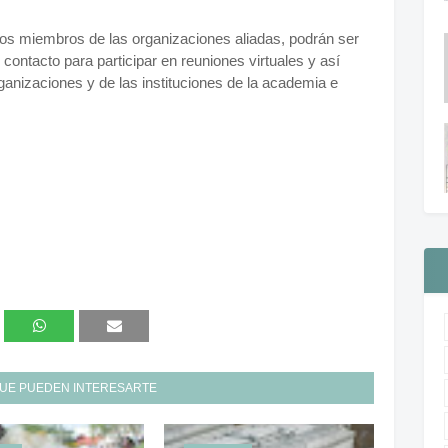
os miembros de las organizaciones aliadas, podrán ser
contacto para participar en reuniones virtuales y así
ganizaciones y de las instituciones de la academia e
UE PUEDEN INTERESARTE