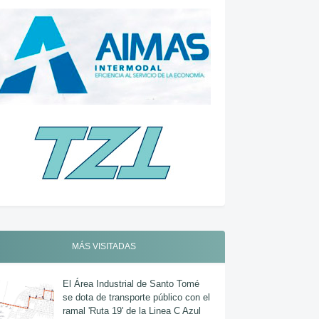
MÁS VISITADAS
El Área Industrial de Santo Tomé
se dota de transporte público con el
ramal 'Ruta 19' de la Linea C Azul