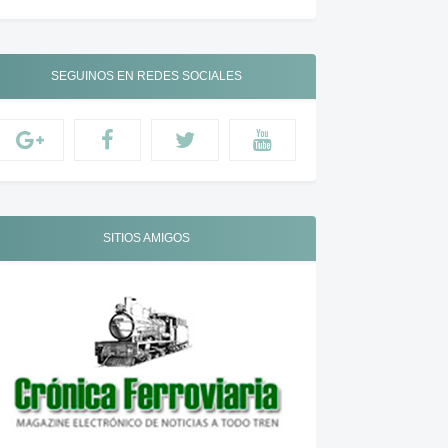
SEGUINOS EN REDES SOCIALES
SITIOS AMIGOS