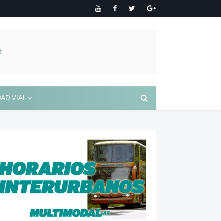
AD VIAL